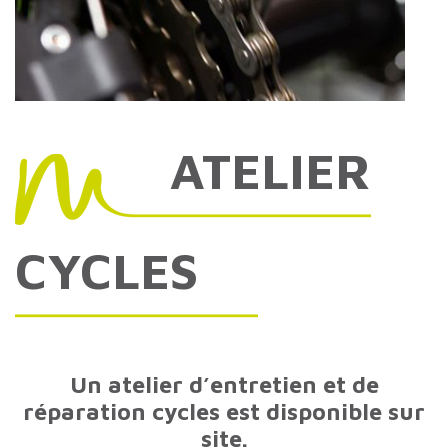
ATELIER
CYCLES
Un atelier d’entretien et de
réparation cycles est disponible sur
site.