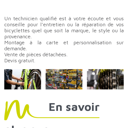
Un technicien qualifié est à votre écoute et vous
conseille pour l’entretien ou la réparation de vos
bicyclettes quel que soit la marque, le style ou la
provenance.
Montage à la carte et personnalisation sur
demande.
Vente de pièces détachées.
Devis gratuit.
En
savoir