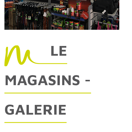
LE
MAGASINS
-
GALERIE