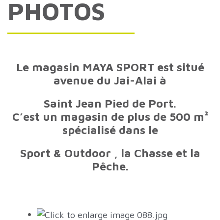
PHOTOS
Le magasin MAYA SPORT est situé
avenue du Jai-Alai à
Saint Jean Pied de Port.
C’est un magasin de plus de 500 m²
spécialisé dans le
Sport & Outdoor , la Chasse et la
Pêche.