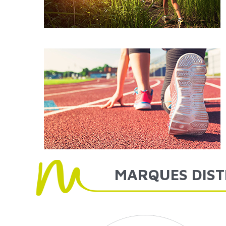
MARQUES
DIS