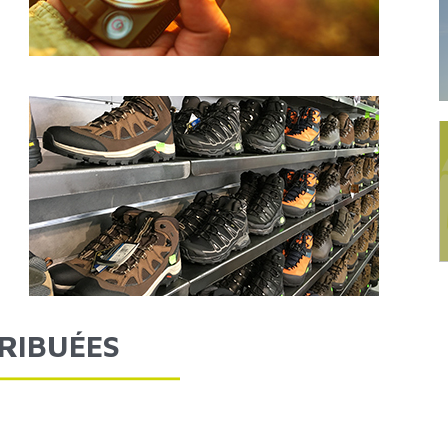
TRIBUÉES