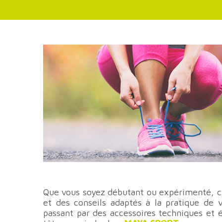
Que vous soyez débutant ou expérimenté, 
et des conseils adaptés à la pratique de 
passant par des accessoires techniques et 